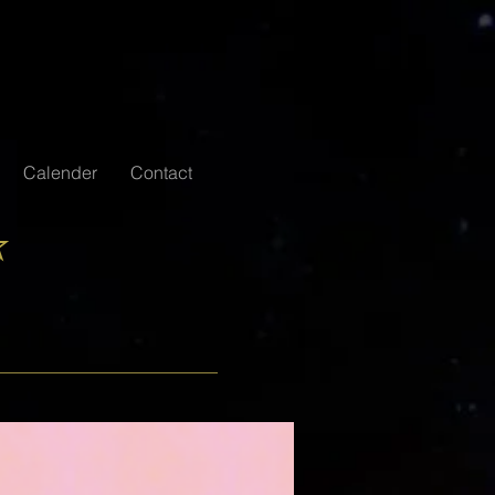
Calender
Contact
☆